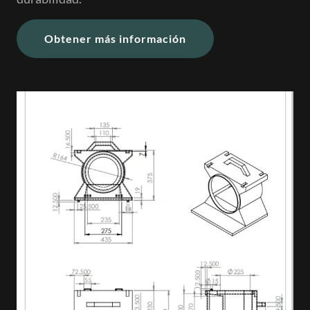
Obtener más información