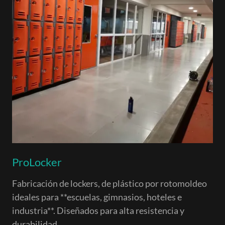
ProLocker
Fabricación de lockers, de plástico por rotomoldeo
ideales para **escuelas, gimnasios, hoteles e
industria**. Diseñados para alta resistencia y
durabilidad.