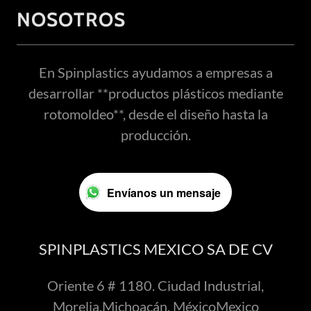
NOSOTROS
En Spinplastics ayudamos a empresas a
desarrollar **productos plásticos mediante
rotomoldeo**, desde el diseño hasta la
producción.
Envíanos un mensaje
SPINPLASTICS MEXICO SA DE CV
Oriente 6 # 1180. Ciudad Industrial,
Morelia,Michoacán, MéxicoMexico