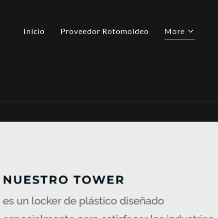
Inicio
Proveedor Rotomoldeo
More