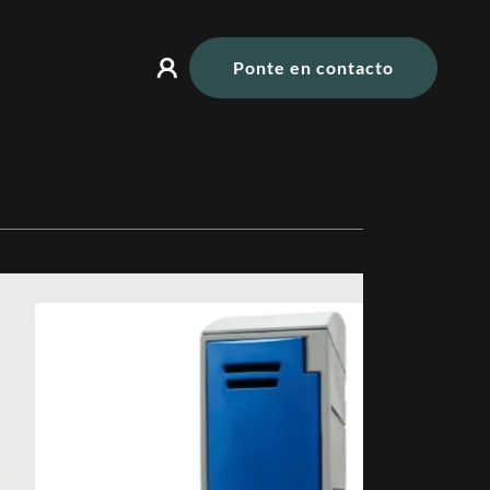
Ponte en contacto