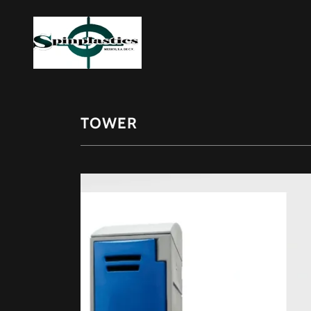
TOWER