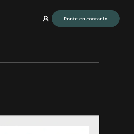
Ponte en contacto