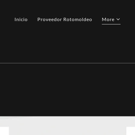
Inicio
Proveedor Rotomoldeo
More