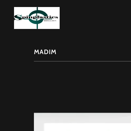
MADIM